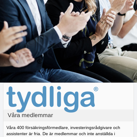
Våra medlemmar
Våra 400 försäkringsförmedlare, investeringsrådgivare och
assistenter är fria. De är medlemmar och inte anställda i