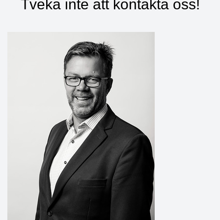
Tveka inte att kontakta oss!