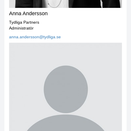
Anna Andersson
Tydliga Partners
Administratör
anna.andersson@tydliga.se