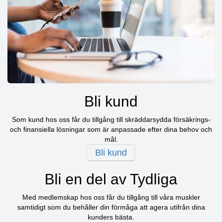
Bli kund
Som kund hos oss får du tillgång till skräddarsydda försäkrings-
och finansiella lösningar som är anpassade efter dina behov och
mål.
Bli kund
Bli en del av Tydliga
Med medlemskap hos oss får du tillgång till våra muskler
samtidigt som du behåller din förmåga att agera utifrån dina
kunders bästa.