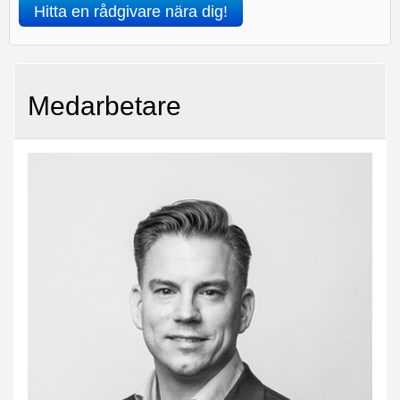
Hitta en rådgivare nära dig!
Medarbetare