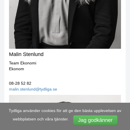
Malin Stenlund
Team Ekonomi
Ekonom
08-28 52 82
malin.stenlund@tydliga.se
Tydliga använder cookies för att ge den bästa upplevelsen av
webbplatsen och våra tjänster.
Jag godkänner