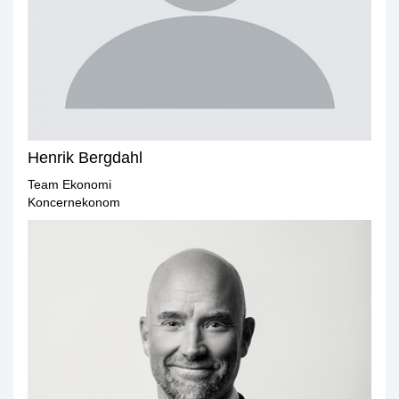
Henrik Bergdahl
Team Ekonomi
Koncernekonom