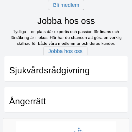
Bli medlem
Jobba hos oss
Tydliga – en plats där expertis och passion för finans och
försäkring är i fokus. Här har du chansen att göra en verklig
skillnad för både våra medlemmar och deras kunder.
Jobba hos oss
Sjukvårdsrådgivning
Ångerrätt