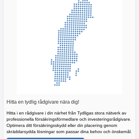
Hitta en tydlig rådgivare nära dig!
Hitta i en rådgivare i din närhet från Tydligas stora nätverk av
professionella försäkringsförmedlare och investeringsrådgivare.
Optimera ditt försäkringsskydd eller din placering genom
skräddarsydda lösningar som passar dina behov och önskemål.