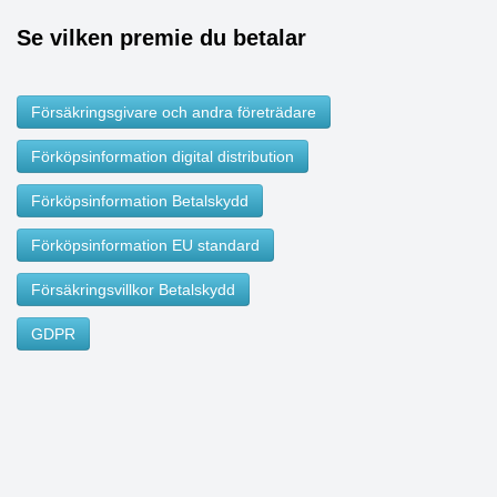
Se vilken premie du betalar
Försäkringsgivare och andra företrädare
Förköpsinformation digital distribution
Förköpsinformation Betalskydd
Förköpsinformation EU standard
Försäkringsvillkor Betalskydd
GDPR