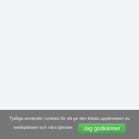
Tydliga använder cookies för att ge den bästa upplevelsen av
webbplatsen och våra tjänster.
Jag godkänner